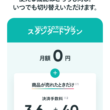
いつでも切り替えいただけます。
はじめての方はこちら
スタンダードプラン
0
月額
円
+
商品が売れたときだけ
※1
決済手数料
※2
+