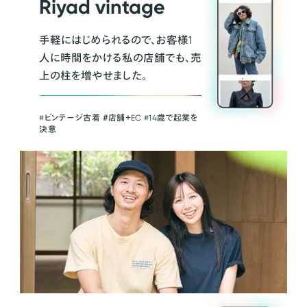
Riyad vintage
手軽にはじめられるので、お客様1
人に時間をかける私の店舗でも、売
上の柱を増やせました。
#ビンテージ古着 ＃店舗＋EC #14歳で起業を
決意