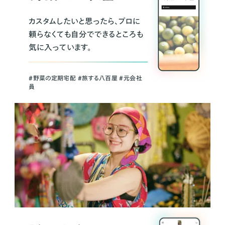
カスタムしたいと思ったら、プロに
頼らなくても自分でできるところも
気に入っています。
＃野菜の定期宅配 ＃旅する八百屋 ＃元会社
員