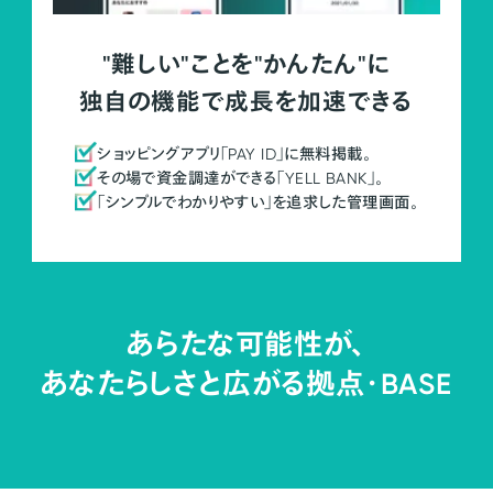
"難しい"ことを"かんたん"に
独自の機能で成長を加速できる
ショッピングアプリ「PAY ID」に無料掲載。
その場で資金調達ができる「YELL BANK」。
「シンプルでわかりやすい」を追求した管理画面。
あらたな可能性が、
あなたらしさと広がる拠点・
BASE