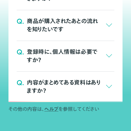
Q.
商品が購入されたあとの流れ
を知りたいです
Q.
登録時に、個人情報は必要で
すか？
Q.
内容がまとめてある資料はあり
ますか？
ヘルプ
その他の内容は、
を参照してください