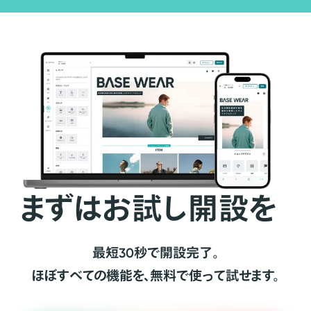
まずはお試し開設を
最短30秒で開設完了。
ほぼすべての機能を、無料で使って試せます。