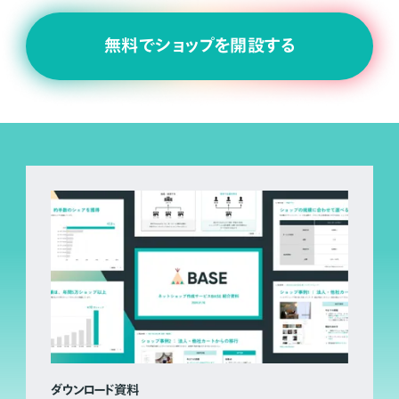
無料でショップを開設する
ダウンロード資料