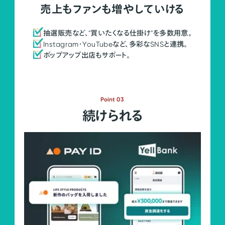
売上もファンも増やしていける
抽選販売など、"買いたくなる仕掛け"を多数用意。
Instagram・YouTubeなど、多彩なSNSと連携。
ポップアップ出店もサポート。
Point 03
続けられる