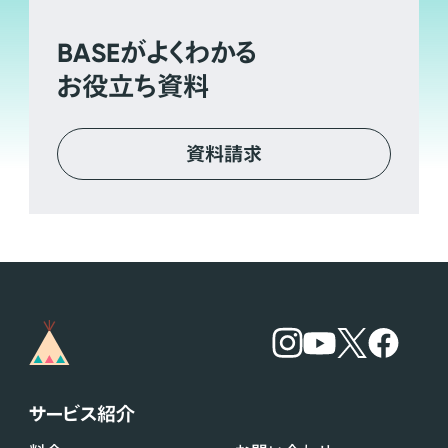
BASE
がよくわかる
お役立ち資料
資料請求
サービス紹介