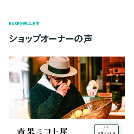
BASEを選ぶ理由
ショップオーナーの声