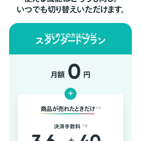
いつでも切り替えいただけます。
はじめての方はこちら
スタンダードプラン
0
月額
円
+
商品が売れたときだけ
※1
決済手数料
※2
+