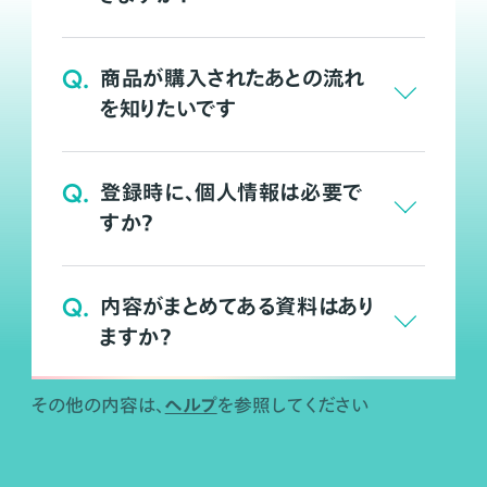
Q.
商品が購入されたあとの流れ
を知りたいです
Q.
登録時に、個人情報は必要で
すか？
Q.
内容がまとめてある資料はあり
ますか？
ヘルプ
その他の内容は、
を参照してください