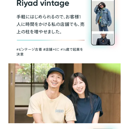
Riyad vintage
手軽にはじめられるので、お客様1
人に時間をかける私の店舗でも、売
上の柱を増やせました。
#ビンテージ古着 ＃店舗＋EC #14歳で起業を
決意