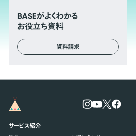
BASE
がよくわかる
お役立ち資料
資料請求
サービス紹介