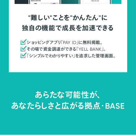
"難しい"ことを"かんたん"に
独自の機能で成長を加速できる
ショッピングアプリ「PAY ID」に無料掲載。
その場で資金調達ができる「YELL BANK」。
「シンプルでわかりやすい」を追求した管理画面。
あらたな可能性が、
あなたらしさと広がる拠点・
BASE