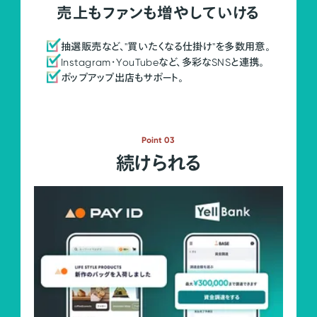
売上もファンも増やしていける
抽選販売など、"買いたくなる仕掛け"を多数用意。
Instagram・YouTubeなど、多彩なSNSと連携。
ポップアップ出店もサポート。
Point 03
続けられる