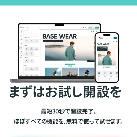
まずはお試し開設を
最短30秒で開設完了。
ほぼすべての機能を、無料で使って試せます。