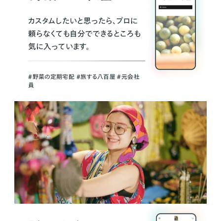
カスタムしたいと思ったら、プロに
頼らなくても自分でできるところも
気に入っています。
＃野菜の定期宅配 ＃旅する八百屋 ＃元会社
員