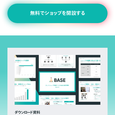
無料でショップを開設する
ダウンロード資料