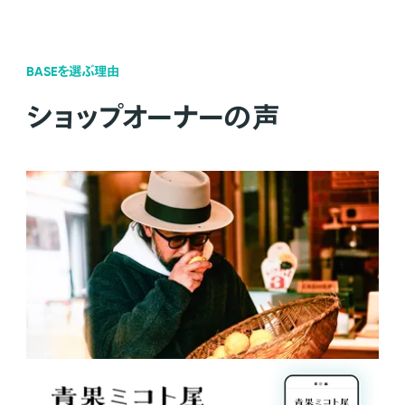
BASEを選ぶ理由
ショップオーナーの声