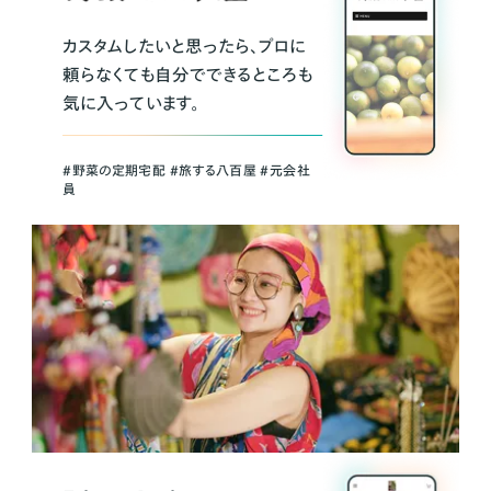
カスタムしたいと思ったら、プロに
頼らなくても自分でできるところも
気に入っています。
＃野菜の定期宅配 ＃旅する八百屋 ＃元会社
員