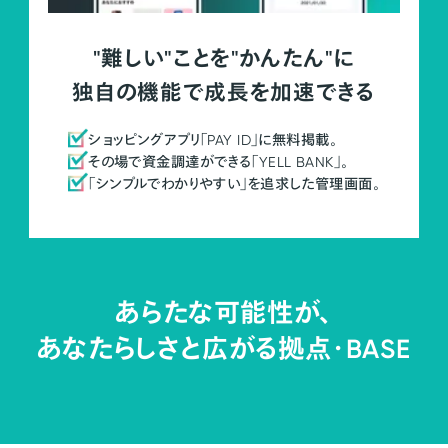
"難しい"ことを"かんたん"に
独自の機能で成長を加速できる
ショッピングアプリ「PAY ID」に無料掲載。
その場で資金調達ができる「YELL BANK」。
「シンプルでわかりやすい」を追求した管理画面。
あらたな可能性が、
あなたらしさと広がる拠点・
BASE