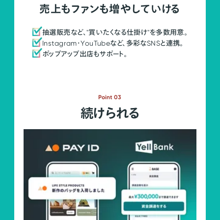
売上もファンも増やしていける
抽選販売など、"買いたくなる仕掛け"を多数用意。
Instagram・YouTubeなど、多彩なSNSと連携。
ポップアップ出店もサポート。
Point 03
続けられる