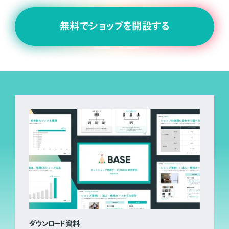
無料でショップを開設する
ダウンロード資料