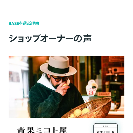
BASEを選ぶ理由
ショップオーナーの声