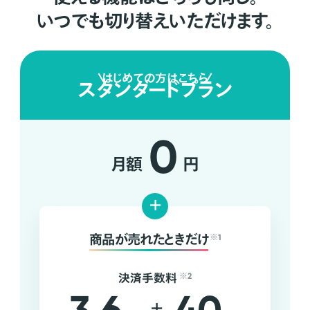
いつでも切り替えいただけます。
はじめての方はこちら
スタンダードプラン
0
月額
円
+
商品が売れたときだけ
※1
決済手数料
※2
+