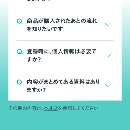
Q.
商品が購入されたあとの流れ
を知りたいです
Q.
登録時に、個人情報は必要で
すか？
Q.
内容がまとめてある資料はあり
ますか？
ヘルプ
その他の内容は、
を参照してください