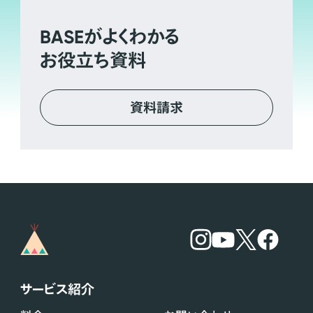
BASE
がよくわかる
お役立ち資料
資料請求
サービス紹介