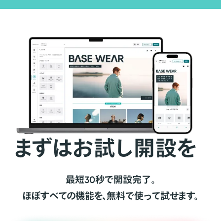
まずはお試し開設を
最短30秒で開設完了。
ほぼすべての機能を、無料で使って試せます。