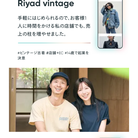
Riyad vintage
手軽にはじめられるので、お客様1
人に時間をかける私の店舗でも、売
上の柱を増やせました。
#ビンテージ古着 ＃店舗＋EC #14歳で起業を
決意